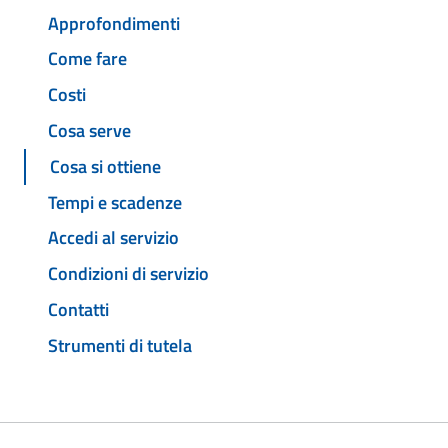
Approfondimenti
Come fare
Costi
Cosa serve
Cosa si ottiene
Tempi e scadenze
Accedi al servizio
Condizioni di servizio
Contatti
Strumenti di tutela