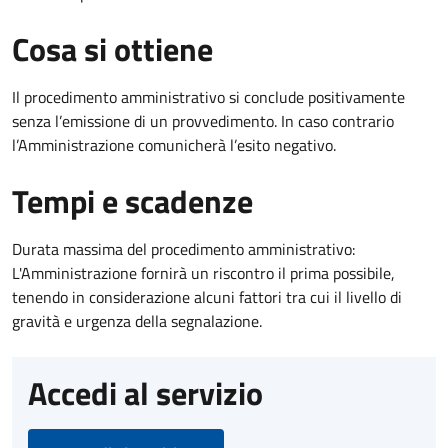
Cosa si ottiene
Il procedimento amministrativo si conclude positivamente
senza l’emissione di un provvedimento. In caso contrario
l’Amministrazione comunicherà l’esito negativo.
Tempi e scadenze
Durata massima del procedimento amministrativo:
L'Amministrazione fornirà un riscontro il prima possibile,
tenendo in considerazione alcuni fattori tra cui il livello di
gravità e urgenza della segnalazione.
Accedi al servizio