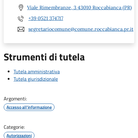
Viale Rimembranze, 3 43010 Roccabianca (PR)
+39 0521 374717
segretariocomune@comune.roccabianca.pr.it
Strumenti di tutela
Tutela amministrativa
Tutela giurisdizionale
Argomenti:
Accesso all'informazione
Categorie:
Autorizzazioni