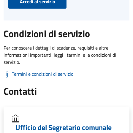
Accedi al servizio
Condizioni di servizio
Per conoscere i dettagli di scadenze, requisiti e altre
informazioni importanti, leggi i termini e le condizioni di
servizio.
Termini e condizioni di servizio
Contatti
Ufficio del Segretario comunale