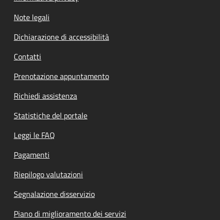
Note legali
Dichiarazione di accessibilità
Contatti
Prenotazione appuntamento
Richiedi assistenza
Statistiche del portale
Leggi le FAQ
Pagamenti
Riepilogo valutazioni
Segnalazione disservizio
Piano di miglioramento dei servizi