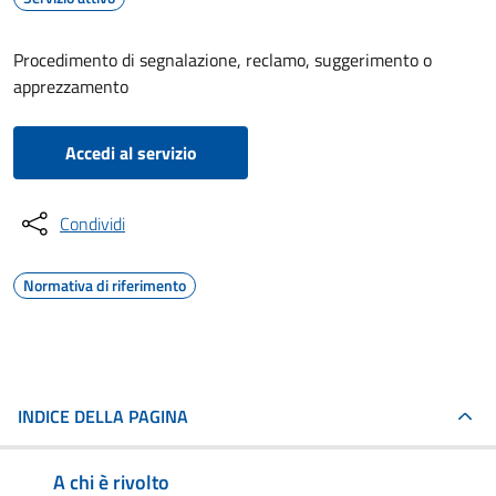
Procedimento di segnalazione, reclamo, suggerimento o
apprezzamento
Accedi al servizio
Condividi
Normativa di riferimento
INDICE DELLA PAGINA
A chi è rivolto