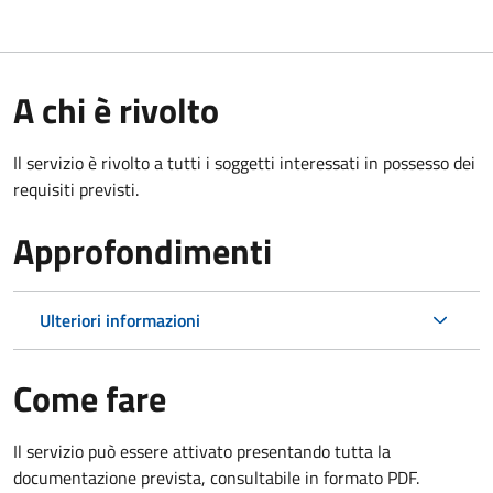
A chi è rivolto
Il servizio è rivolto a tutti i soggetti interessati in possesso dei
requisiti previsti.
Approfondimenti
Ulteriori informazioni
Come fare
Il servizio può essere attivato presentando tutta la
documentazione prevista, consultabile in formato PDF.