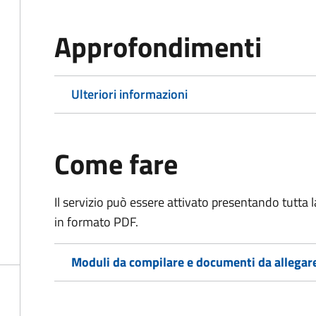
Approfondimenti
Ulteriori informazioni
Come fare
Il servizio può essere attivato presentando tutta
in formato PDF.
Moduli da compilare e documenti da allegar