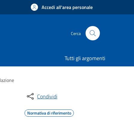
Accedi all'area personale
Cerca
Tutti gli argomenti
lazione
Condividi
Normativa di riferimento