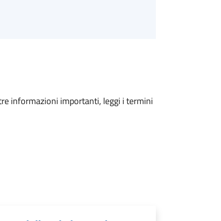
tre informazioni importanti, leggi i termini