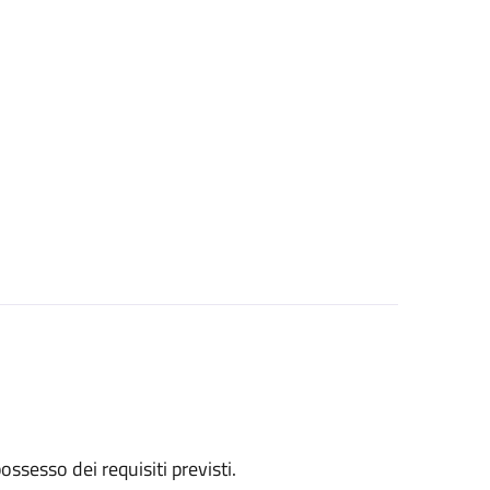
 possesso dei requisiti previsti.