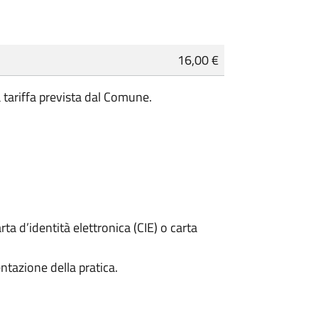
16,00 €
a tariffa prevista dal Comune.
rta d’identità elettronica (CIE) o carta
ntazione della pratica.