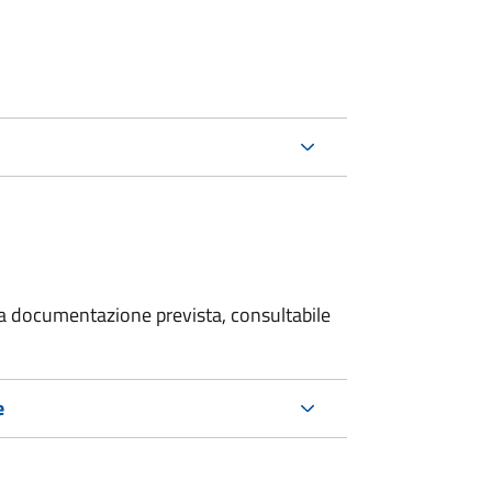
 la documentazione prevista, consultabile
e