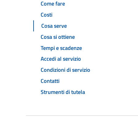
Come fare
Costi
Cosa serve
Cosa si ottiene
Tempi e scadenze
Accedi al servizio
Condizioni di servizio
Contatti
Strumenti di tutela