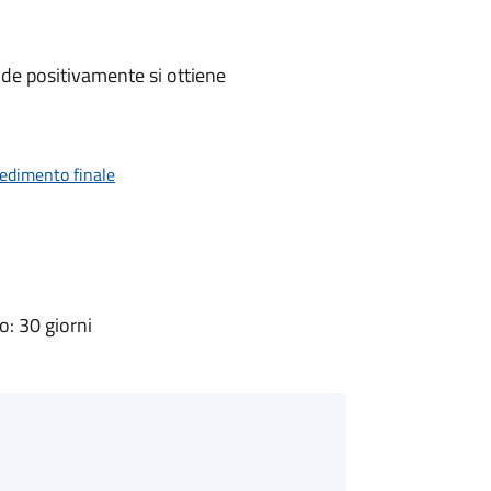
de positivamente si ottiene
vedimento finale
: 30 giorni