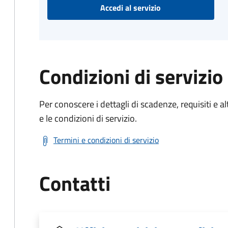
Accedi al servizio
Condizioni di servizio
Per conoscere i dettagli di scadenze, requisiti e al
e le condizioni di servizio.
Termini e condizioni di servizio
Contatti