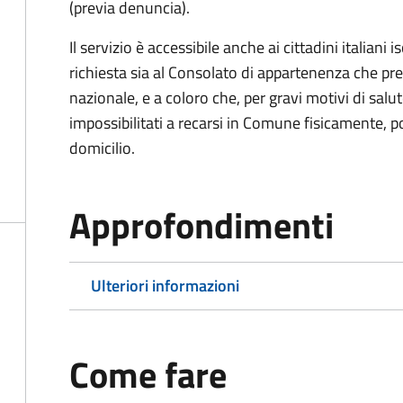
(previa denuncia).
Il servizio è accessibile anche ai cittadini italiani 
richiesta sia al Consolato di appartenenza che p
nazionale, e a coloro che, per gravi motivi di salu
impossibilitati a recarsi in Comune fisicamente, pot
domicilio.
Approfondimenti
Ulteriori informazioni
Come fare