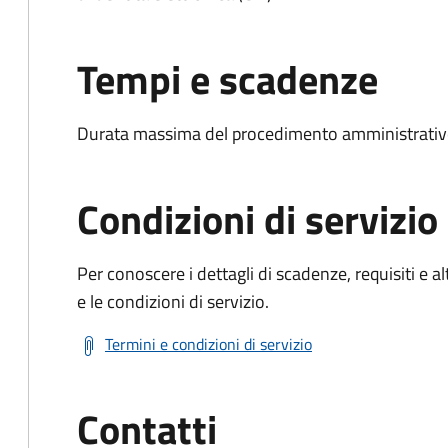
Tempi e scadenze
Durata massima del procedimento amministrativo:
Condizioni di servizio
Per conoscere i dettagli di scadenze, requisiti e al
e le condizioni di servizio.
Termini e condizioni di servizio
Contatti