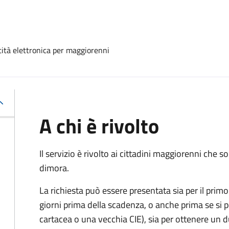
ntità elettronica per maggiorenni
A chi è rivolto
Il servizio è rivolto ai cittadini maggiorenni che
dimora.
La richiesta può essere presentata sia per il primo 
giorni prima della scadenza, o anche prima se si 
cartacea o una vecchia CIE), sia per ottenere un 