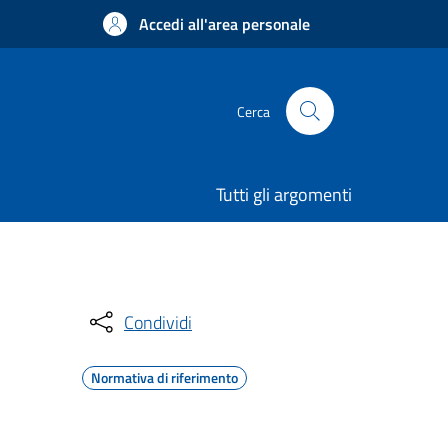
Accedi all'area personale
Cerca
Tutti gli argomenti
Condividi
Normativa di riferimento