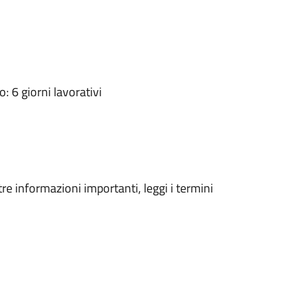
 6 giorni lavorativi
tre informazioni importanti, leggi i termini