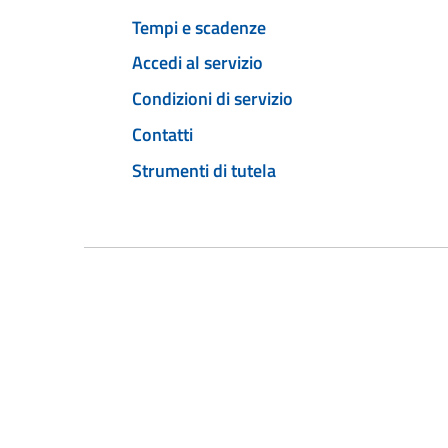
Tempi e scadenze
Accedi al servizio
Condizioni di servizio
Contatti
Strumenti di tutela