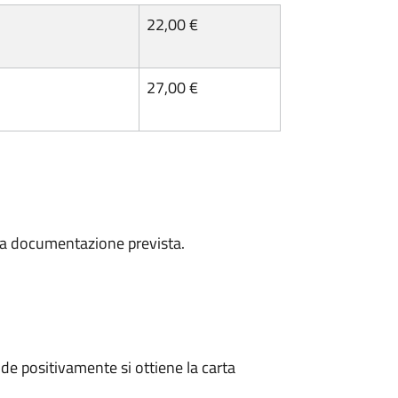
22,00 €
27,00 €
a la documentazione prevista.
e positivamente si ottiene la carta