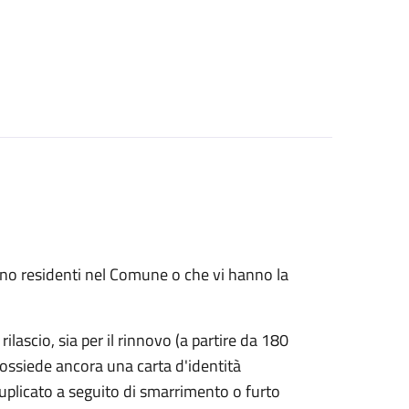
 sono residenti nel Comune o che vi hanno la
rilascio, sia per il rinnovo (a partire da 180
possiede ancora una carta d'identità
duplicato a seguito di smarrimento o furto