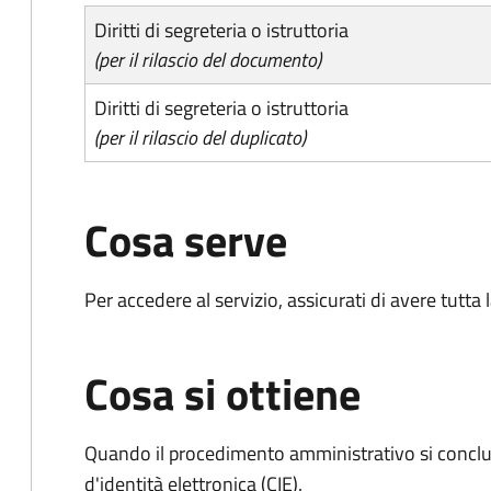
Diritti di segreteria o istruttoria
(per il rilascio del documento)
Diritti di segreteria o istruttoria
(per il rilascio del duplicato)
Cosa serve
Per accedere al servizio, assicurati di avere tutt
Cosa si ottiene
Quando il procedimento amministrativo si conclud
d'identità elettronica (CIE).