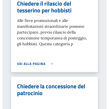
Chiedere il rilascio del
tesserino per hobbisti
Alle fiere promozionali e alle
manifestazioni straordinarie possono
partecipare, previo rilascio della
concessione temporanea di posteggio,
gli hobbisti. Questa categoria p
VAI ALLA PAGINA
Chiedere la concessione del
patrocinio