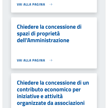
VAI ALLA PAGINA
Chiedere la concessione di
spazi di proprietà
dell'Amministrazione
VAI ALLA PAGINA
Chiedere la concessione di un
contributo economico per
iniziative e attività
organizzate da associazioni