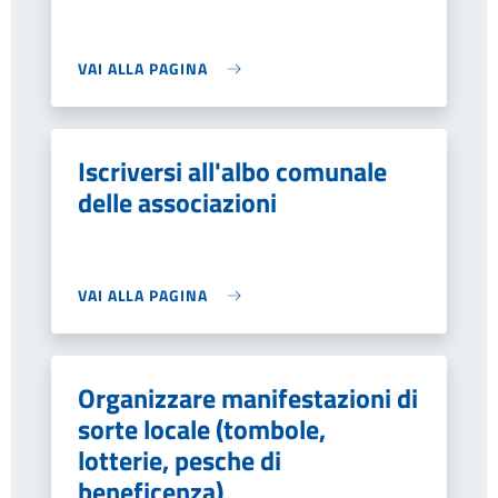
VAI ALLA PAGINA
Iscriversi all'albo comunale
delle associazioni
VAI ALLA PAGINA
Organizzare manifestazioni di
sorte locale (tombole,
lotterie, pesche di
beneficenza)