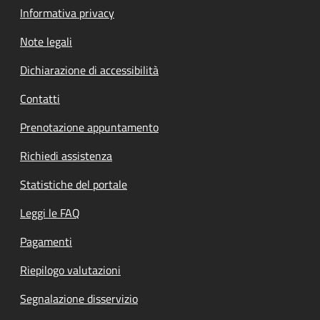
Informativa privacy
Note legali
Dichiarazione di accessibilità
Contatti
Prenotazione appuntamento
Richiedi assistenza
Statistiche del portale
Leggi le FAQ
Pagamenti
Riepilogo valutazioni
Segnalazione disservizio