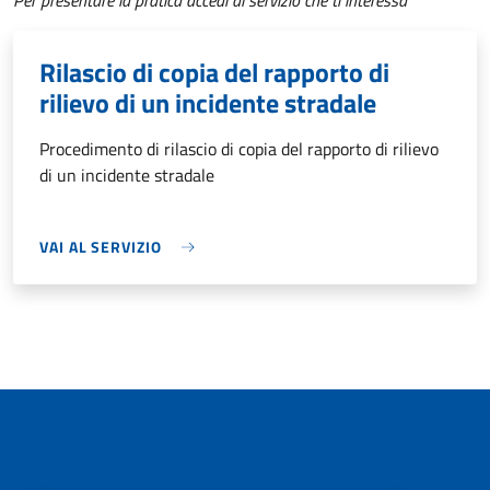
Per presentare la pratica accedi al servizio che ti interessa
Rilascio di copia del rapporto di
rilievo di un incidente stradale
Procedimento di rilascio di copia del rapporto di rilievo
di un incidente stradale
VAI AL SERVIZIO