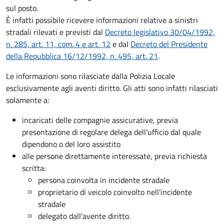
sul posto.
È infatti possibile ricevere informazioni relative a sinistri
stradali rilevati e previsti dal
Decreto legislativo 30/04/1992,
n. 285, art. 11, com. 4 e art. 12
e dal
Decreto del Presidente
della Repubblica 16/12/1992, n. 495, art. 21
.
Le informazioni sono rilasciate dalla Polizia Locale
esclusivamente agli aventi diritto. Gli atti sono infatti rilasciati
solamente a:
incaricati delle compagnie assicurative, previa
presentazione di regolare delega dell'ufficio dal quale
dipendono o del loro assistito
alle persone direttamente interessate, previa richiesta
scritta:
persona coinvolta in incidente stradale
proprietario di veicolo coinvolto nell’incidente
stradale
delegato dall'avente diritto.