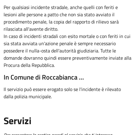
Per qualsiasi incidente stradale, anche quelli con feriti e
lesioni alle persone a patto che non sia stato avviato il
procedimento penale, la copia del rapporto di rilievo sarà
rilasciata all'avente diritto.
In caso di incidenti stradali
con esito mortale o con feriti in cui
sia stata avviata un'azione penale
è sempre necessario
possedere il nulla-osta dell'autorità giudiziaria. Tutte le
domande dovranno quindi essere preventivamente inviate alla
Procura della Repubblica.
In Comune di Roccabianca …
Il servizio può essere erogato solo se l'incidente è rilevato
dalla polizia municipale.
Servizi