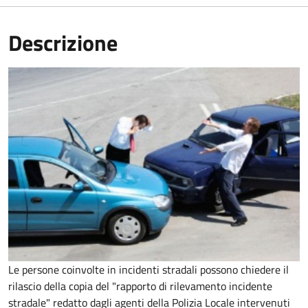
Descrizione
Le persone coinvolte in incidenti stradali possono chiedere il
rilascio della copia del "rapporto di rilevamento incidente
stradale" redatto dagli agenti della Polizia Locale intervenuti