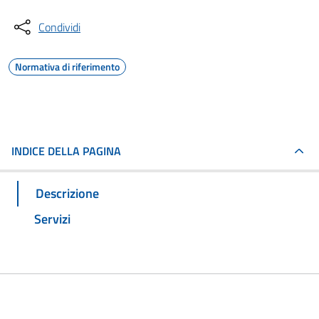
Condividi
Normativa di riferimento
INDICE DELLA PAGINA
Descrizione
Servizi