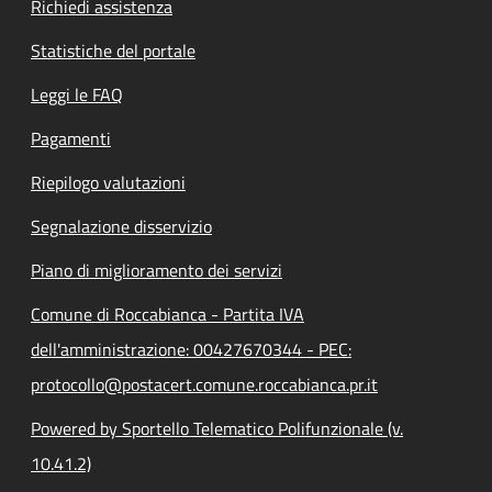
Richiedi assistenza
Statistiche del portale
Leggi le FAQ
Pagamenti
Riepilogo valutazioni
Segnalazione disservizio
Piano di miglioramento dei servizi
Comune di Roccabianca - Partita IVA
dell'amministrazione: 00427670344 - PEC:
protocollo@postacert.comune.roccabianca.pr.it
Powered by Sportello Telematico Polifunzionale (v.
10.41.2)