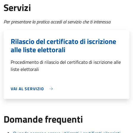
Servizi
Per presentare la pratica accedi al servizio che ti interessa
Rilascio del certificato di iscrizione
alle liste elettorali
Procedimento di rilascio del certificato di iscrizione alle
liste elettorali
VAI AL SERVIZIO
Domande frequenti