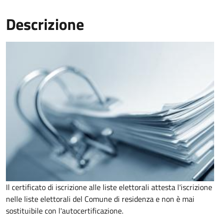
Descrizione
Il certificato di iscrizione alle liste elettorali attesta l'iscrizione
nelle liste elettorali del Comune di residenza e non è mai
sostituibile con l'autocertificazione.