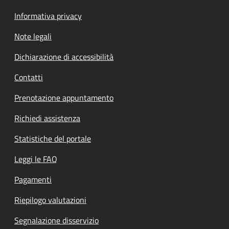
Informativa privacy
Note legali
Dichiarazione di accessibilità
Contatti
Prenotazione appuntamento
Richiedi assistenza
Statistiche del portale
Leggi le FAQ
Pagamenti
Riepilogo valutazioni
Segnalazione disservizio