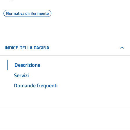
Normativa di riferimento
INDICE DELLA PAGINA
Descrizione
Servizi
Domande frequenti