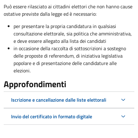
Può essere rilasciato ai cittadini elettori che non hanno cause
ostative previste dalla legge ed è necessario:
per presentare la propria candidatura in qualsiasi
consultazione elettorale, sia politica che amministrativa,
e deve essere allegato alla lista dei candidati
in occasione della raccolta di sottoscrizioni a sostegno
delle proposte di referendum, di iniziativa legislativa
popolare e di presentazione delle candidature alle
elezioni.
Approfondimenti
Iscrizione e cancellazione dalle liste elettorali
Invio del certificato in formato digitale