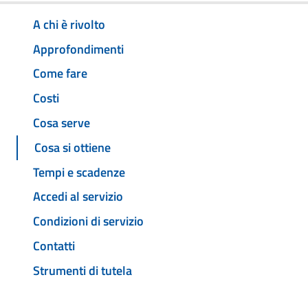
A chi è rivolto
Approfondimenti
Come fare
Costi
Cosa serve
Cosa si ottiene
Tempi e scadenze
Accedi al servizio
Condizioni di servizio
Contatti
Strumenti di tutela