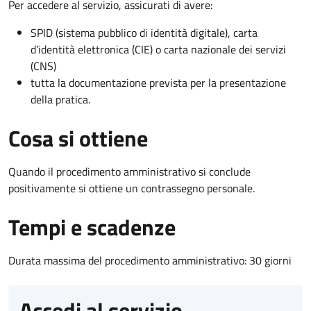
Per accedere al servizio, assicurati di avere:
SPID (sistema pubblico di identità digitale), carta
d’identità elettronica (CIE) o carta nazionale dei servizi
(CNS)
tutta la documentazione prevista per la presentazione
della pratica.
Cosa si ottiene
Quando il procedimento amministrativo si conclude
positivamente si ottiene un contrassegno personale.
Tempi e scadenze
Durata massima del procedimento amministrativo: 30 giorni
Accedi al servizio