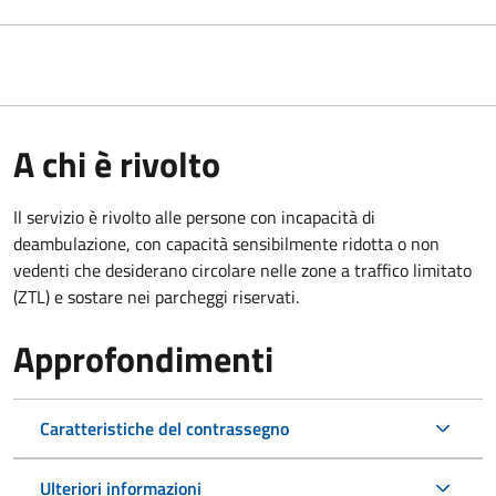
A chi è rivolto
Il servizio è rivolto alle persone con incapacità di
deambulazione, con capacità sensibilmente ridotta o non
vedenti che desiderano circolare nelle zone a traffico limitato
(ZTL) e sostare nei parcheggi riservati.
Approfondimenti
Caratteristiche del contrassegno
Ulteriori informazioni