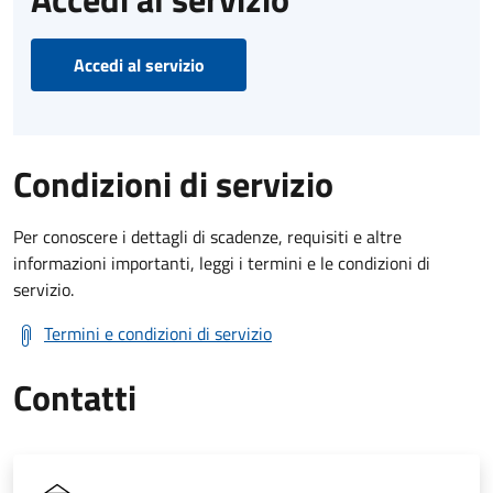
Accedi al servizio
Condizioni di servizio
Per conoscere i dettagli di scadenze, requisiti e altre
informazioni importanti, leggi i termini e le condizioni di
servizio.
Termini e condizioni di servizio
Contatti