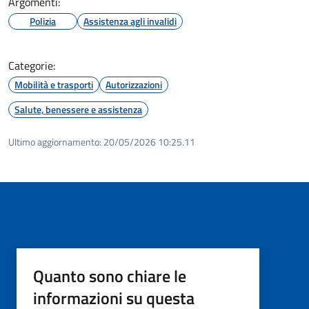
Argomenti:
Polizia
Assistenza agli invalidi
Categorie:
Mobilità e trasporti
Autorizzazioni
Salute, benessere e assistenza
Ultimo aggiornamento:
20/05/2026 10:25.11
Quanto sono chiare le
informazioni su questa