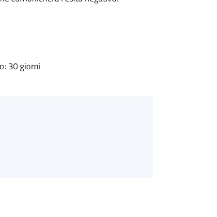
: 30 giorni