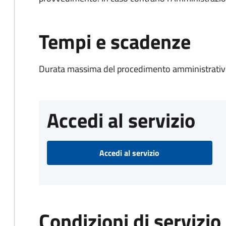
Tempi e scadenze
Durata massima del procedimento amministrativo
Accedi al servizio
Accedi al servizio
Condizioni di servizio