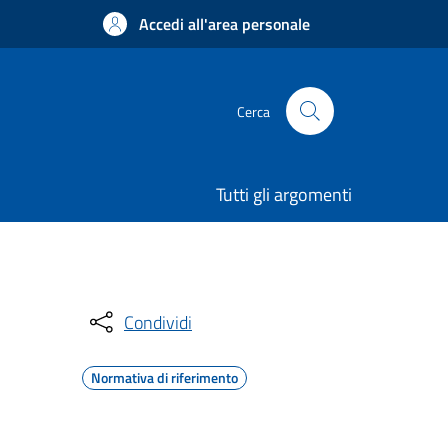
Accedi all'area personale
Cerca
Tutti gli argomenti
Condividi
Normativa di riferimento