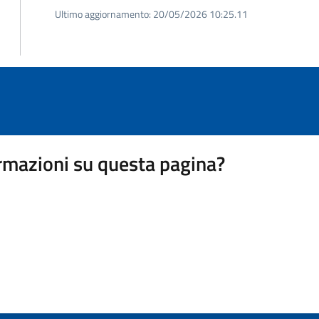
Ultimo aggiornamento:
20/05/2026 10:25.11
rmazioni su questa pagina?