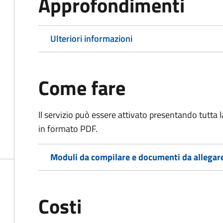
Approfondimenti
Ulteriori informazioni
Come fare
Il servizio può essere attivato presentando tutta
in formato PDF.
Moduli da compilare e documenti da allegar
Costi