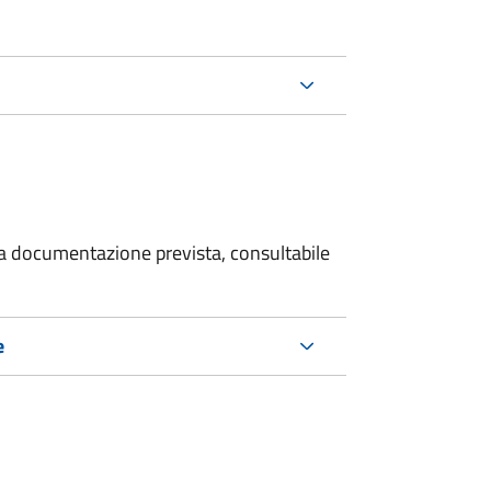
 la documentazione prevista, consultabile
e