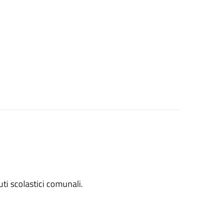
tuti scolastici comunali.