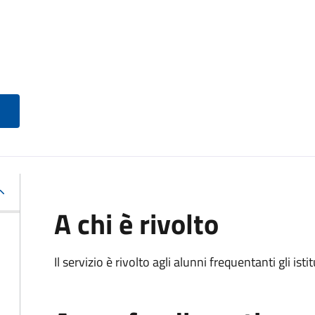
A chi è rivolto
Il servizio è rivolto agli alunni frequentanti gli isti