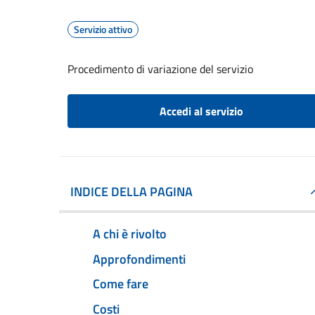
Servizio attivo
Procedimento di variazione del servizio
Accedi al servizio
INDICE DELLA PAGINA
A chi è rivolto
Approfondimenti
Come fare
Costi