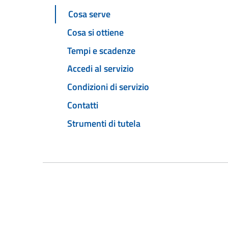
Cosa serve
Cosa si ottiene
Tempi e scadenze
Accedi al servizio
Condizioni di servizio
Contatti
Strumenti di tutela