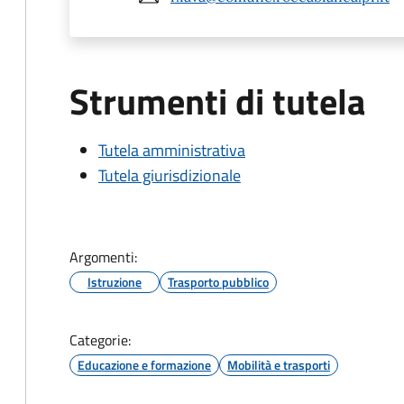
Strumenti di tutela
Tutela amministrativa
Tutela giurisdizionale
Argomenti:
Istruzione
Trasporto pubblico
Categorie:
Educazione e formazione
Mobilità e trasporti