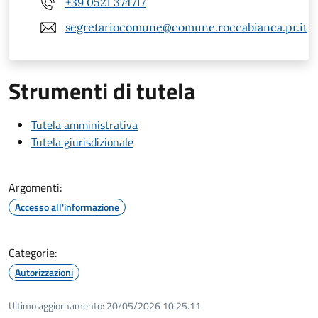
+39 0521 374717
segretariocomune@comune.roccabianca.pr.it
Strumenti di tutela
Tutela amministrativa
Tutela giurisdizionale
Argomenti:
Accesso all'informazione
Categorie:
Autorizzazioni
Ultimo aggiornamento:
20/05/2026 10:25.11