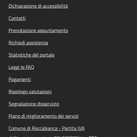
Dichiarazione di accessibilità
Contatti
Prenotazione appuntamento
Richiedi assistenza
Statistiche del portale
Leggi le FAQ
Pagamenti
Riepilogo valutazioni
Segnalazione disservizio
Piano di miglioramento dei servizi
Comune di Roccabianca - Partita IVA