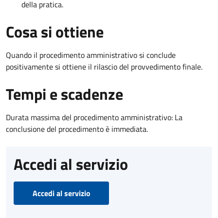
della pratica.
Cosa si ottiene
Quando il procedimento amministrativo si conclude
positivamente si ottiene il rilascio del provvedimento finale.
Tempi e scadenze
Durata massima del procedimento amministrativo: La
conclusione del procedimento è immediata.
Accedi al servizio
Accedi al servizio