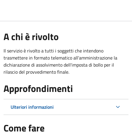
A chi è rivolto
Il servizio è rivolto a tutti i soggetti che intendono
trasmettere in formato telematico all'amministrazione la
dichiarazione di assolvimento dell'imposta di bollo per il
rilascio del provvedimento finale.
Approfondimenti
Ulteriori informazioni
Come fare