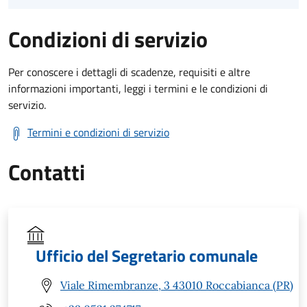
Condizioni di servizio
Per conoscere i dettagli di scadenze, requisiti e altre
informazioni importanti, leggi i termini e le condizioni di
servizio.
Termini e condizioni di servizio
Contatti
Ufficio del Segretario comunale
Viale Rimembranze, 3 43010 Roccabianca (PR)