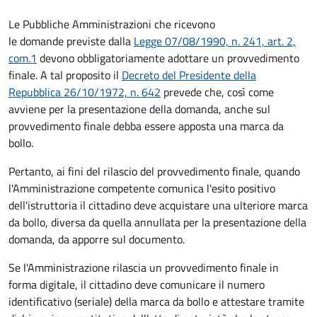
Le Pubbliche Amministrazioni che ricevono
le domande previste dalla
Legge 07/08/1990, n. 241, art. 2,
com.1
devono obbligatoriamente adottare un provvedimento
finale. A tal proposito il
Decreto del Presidente della
Repubblica 26/10/1972, n. 642
prevede che, così come
avviene per la presentazione della domanda, anche sul
provvedimento finale debba essere apposta una marca da
bollo.
Pertanto, ai fini del rilascio del provvedimento finale, quando
l'Amministrazione competente comunica l'esito positivo
dell'istruttoria il cittadino deve acquistare una ulteriore marca
da bollo,
diversa da quella annullata per la presentazione della
domanda, da apporre sul documento.
Se l'Amministrazione rilascia un provvedimento finale in
forma digitale, il cittadino deve
comunicare il numero
identificativo (seriale) della marca da bollo e attestare tramite