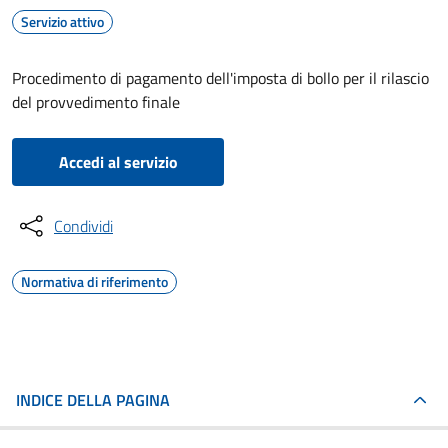
Servizio attivo
Procedimento di pagamento dell'imposta di bollo per il rilascio
del provvedimento finale
Accedi al servizio
Condividi
Normativa di riferimento
INDICE DELLA PAGINA