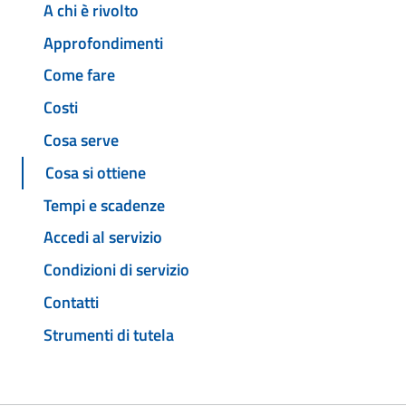
A chi è rivolto
Approfondimenti
Come fare
Costi
Cosa serve
Cosa si ottiene
Tempi e scadenze
Accedi al servizio
Condizioni di servizio
Contatti
Strumenti di tutela