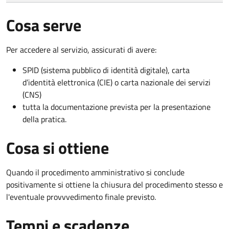
Cosa serve
Per accedere al servizio, assicurati di avere:
SPID (sistema pubblico di identità digitale), carta
d’identità elettronica (CIE) o carta nazionale dei servizi
(CNS)
tutta la documentazione prevista per la presentazione
della pratica.
Cosa si ottiene
Quando il procedimento amministrativo si conclude
positivamente si ottiene la chiusura del procedimento stesso e
l'eventuale provvvedimento finale previsto.
Tempi e scadenze