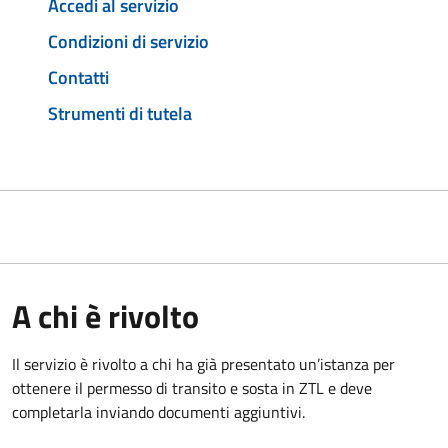
Accedi al servizio
Condizioni di servizio
Contatti
Strumenti di tutela
A chi è rivolto
Il servizio è rivolto a chi ha già presentato un’istanza per
ottenere il permesso di transito e sosta in ZTL e deve
completarla inviando documenti aggiuntivi.