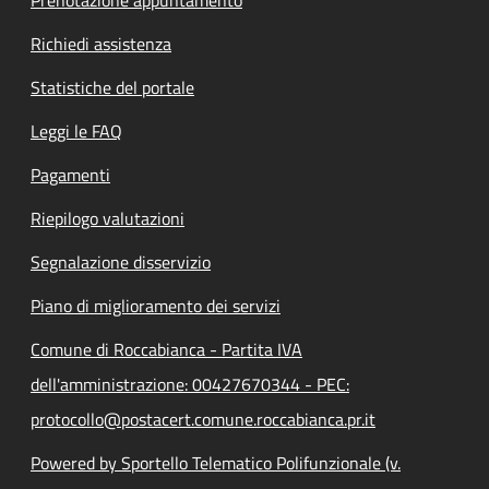
Richiedi assistenza
Statistiche del portale
Leggi le FAQ
Pagamenti
Riepilogo valutazioni
Segnalazione disservizio
Piano di miglioramento dei servizi
Comune di Roccabianca - Partita IVA
dell'amministrazione: 00427670344 - PEC:
protocollo@postacert.comune.roccabianca.pr.it
Powered by Sportello Telematico Polifunzionale (v.