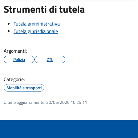
Strumenti di tutela
Tutela amministrativa
Tutela giurisdizionale
Argomenti:
Polizia
ZTL
Categorie:
Mobilità e trasporti
Ultimo aggiornamento:
20/05/2026 10:25.11