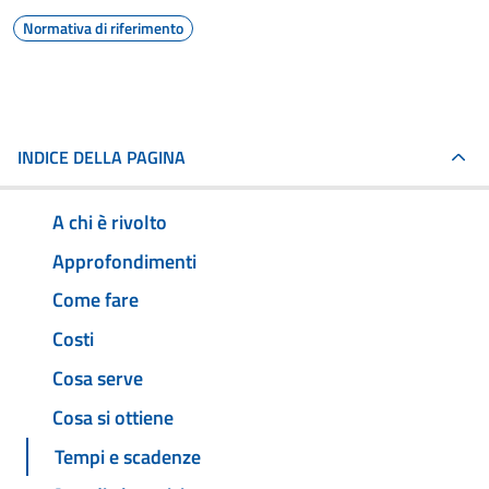
Normativa di riferimento
INDICE DELLA PAGINA
A chi è rivolto
Approfondimenti
Come fare
Costi
Cosa serve
Cosa si ottiene
Tempi e scadenze