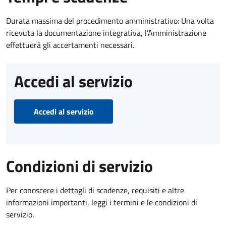
Durata massima del procedimento amministrativo: Una volta
ricevuta la documentazione integrativa, l'Amministrazione
effettuerà gli accertamenti necessari.
Accedi al servizio
Accedi al servizio
Condizioni di servizio
Per conoscere i dettagli di scadenze, requisiti e altre
informazioni importanti, leggi i termini e le condizioni di
servizio.