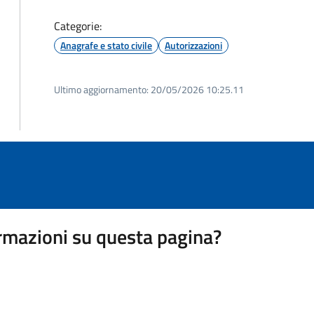
Categorie:
Anagrafe e stato civile
Autorizzazioni
Ultimo aggiornamento:
20/05/2026 10:25.11
rmazioni su questa pagina?