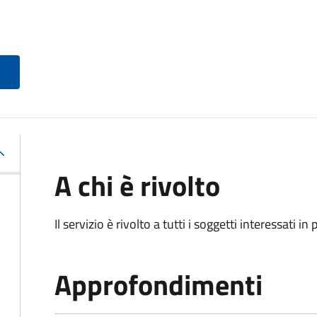
A chi è rivolto
Il servizio è rivolto a tutti i soggetti interessati in
Approfondimenti