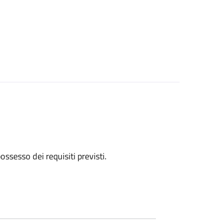
 possesso dei requisiti previsti.