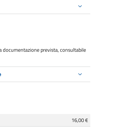
 la documentazione prevista, consultabile
e
16,00 €