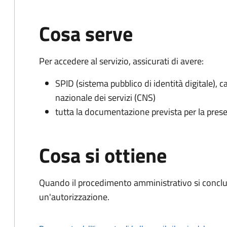
Cosa serve
Per accedere al servizio, assicurati di avere:
SPID (sistema pubblico di identità digitale), ca
nazionale dei servizi (CNS)
tutta la documentazione prevista per la prese
Cosa si ottiene
Quando il procedimento amministrativo si conclu
un'autorizzazione.