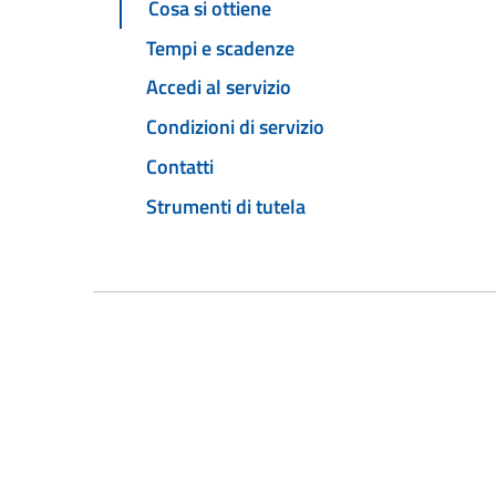
Cosa si ottiene
Tempi e scadenze
Accedi al servizio
Condizioni di servizio
Contatti
Strumenti di tutela