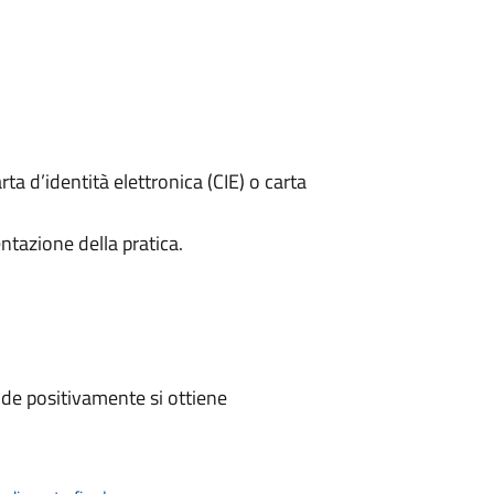
rta d’identità elettronica (CIE) o carta
ntazione della pratica.
de positivamente si ottiene