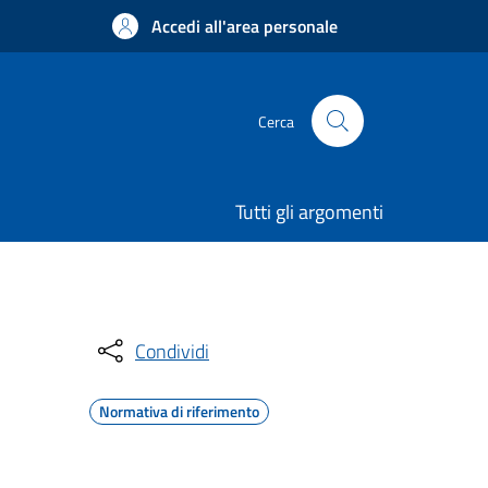
Accedi all'area personale
Cerca
Tutti gli argomenti
Condividi
Normativa di riferimento