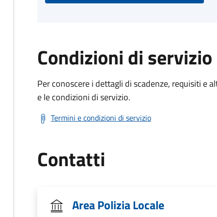
Condizioni di servizio
Per conoscere i dettagli di scadenze, requisiti e al
e le condizioni di servizio.
Termini e condizioni di servizio
Contatti
Area Polizia Locale