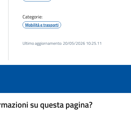
Categorie:
Mobilità e trasporti
Ultimo aggiornamento:
20/05/2026 10:25.11
rmazioni su questa pagina?