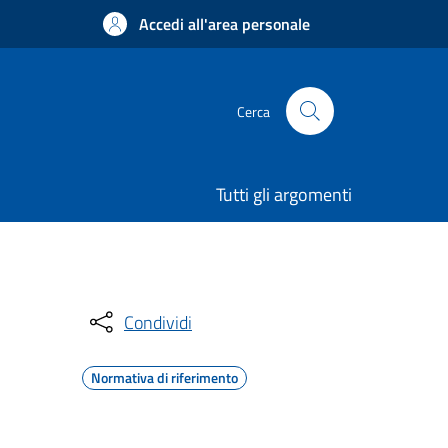
Accedi all'area personale
Cerca
Tutti gli argomenti
Condividi
Normativa di riferimento