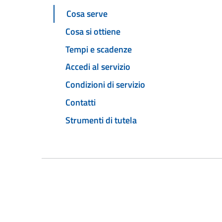
Cosa serve
Cosa si ottiene
Tempi e scadenze
Accedi al servizio
Condizioni di servizio
Contatti
Strumenti di tutela