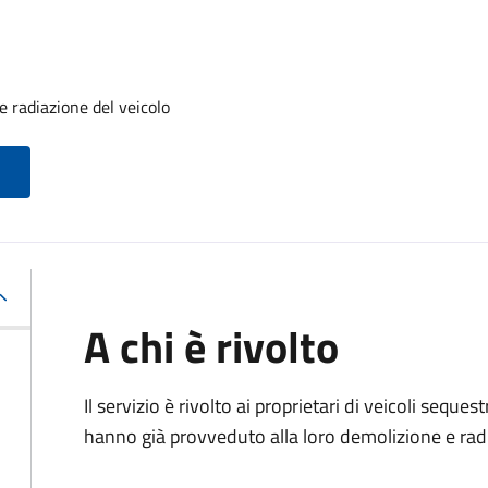
 radiazione del veicolo
A chi è rivolto
Il servizio è rivolto ai proprietari di veicoli sequ
hanno già provveduto alla loro demolizione e rad