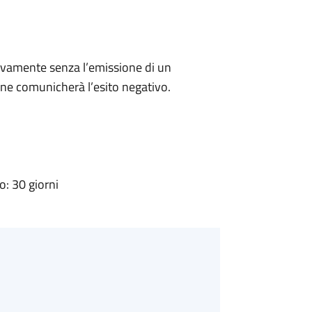
ivamente senza l’emissione di un
ne comunicherà l’esito negativo.
: 30 giorni