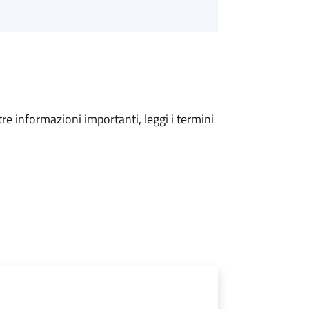
tre informazioni importanti, leggi i termini