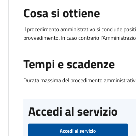
Cosa si ottiene
Il procedimento amministrativo si conclude posit
provvedimento. In caso contrario l’Amministrazio
Tempi e scadenze
Durata massima del procedimento amministrativo
Accedi al servizio
Accedi al servizio