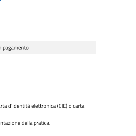
cun pagamento
rta d’identità elettronica (CIE) o carta
ntazione della pratica.