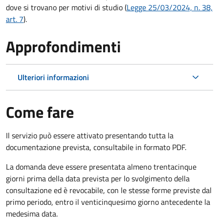
dove si trovano per motivi di studio (
Legge 25/03/2024, n. 38,
art. 7
).
Approfondimenti
Ulteriori informazioni
Come fare
Il servizio può essere attivato presentando tutta la
documentazione prevista, consultabile in formato PDF.
La domanda deve essere presentata almeno trentacinque
giorni prima della data prevista per lo svolgimento della
consultazione
ed è revocabile, con le stesse forme previste dal
primo periodo, entro il venticinquesimo giorno antecedente la
medesima data.