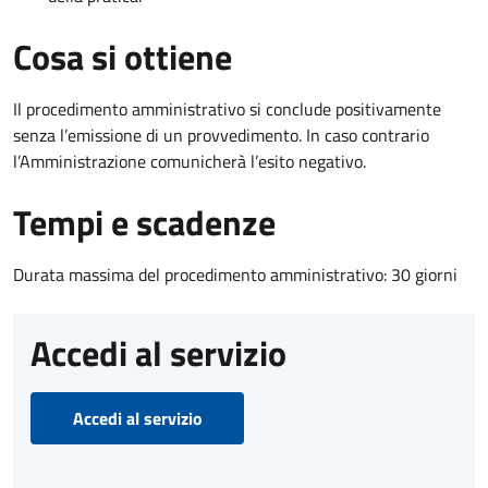
Cosa si ottiene
Il procedimento amministrativo si conclude positivamente
senza l’emissione di un provvedimento. In caso contrario
l’Amministrazione comunicherà l’esito negativo.
Tempi e scadenze
Durata massima del procedimento amministrativo: 30 giorni
Accedi al servizio
Accedi al servizio