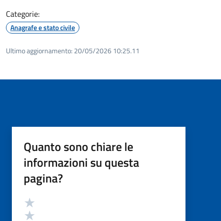
Categorie:
Anagrafe e stato civile
Ultimo aggiornamento:
20/05/2026 10:25.11
Quanto sono chiare le
informazioni su questa
pagina?
Valutazione
Valuta 5 stelle su 5
Valuta 4 stelle su 5