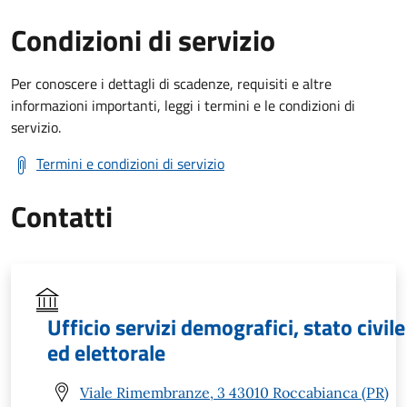
Condizioni di servizio
Per conoscere i dettagli di scadenze, requisiti e altre
informazioni importanti, leggi i termini e le condizioni di
servizio.
Termini e condizioni di servizio
Contatti
Ufficio servizi demografici, stato civile
ed elettorale
Viale Rimembranze, 3 43010 Roccabianca (PR)