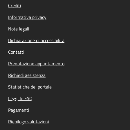
Crediti
Informativa privacy
Note legali
Dichiarazione di accessibilità
Contatti
Prenotazione appuntamento
Richiedi assistenza
Statistiche del portale
Leggi le FAQ
Pagamenti
Riepilogo valutazioni