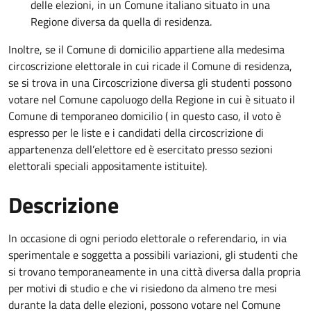
delle elezioni, in un Comune italiano situato in una
Regione diversa da quella di residenza.
Inoltre, se il Comune di domicilio appartiene alla medesima
circoscrizione elettorale in cui ricade il Comune di residenza,
se si trova in una Circoscrizione diversa gli studenti possono
votare nel Comune capoluogo della Regione in cui è situato il
Comune di temporaneo domicilio ( in questo caso, il voto è
espresso per le liste e i candidati della circoscrizione di
appartenenza dell’elettore ed è esercitato presso sezioni
elettorali speciali appositamente istituite).
Descrizione
In occasione di ogni periodo elettorale o referendario, in via
sperimentale e soggetta a possibili variazioni, gli studenti che
si trovano temporaneamente in una città diversa dalla propria
per motivi di studio e che vi risiedono da almeno tre mesi
durante la data delle elezioni, possono votare nel Comune