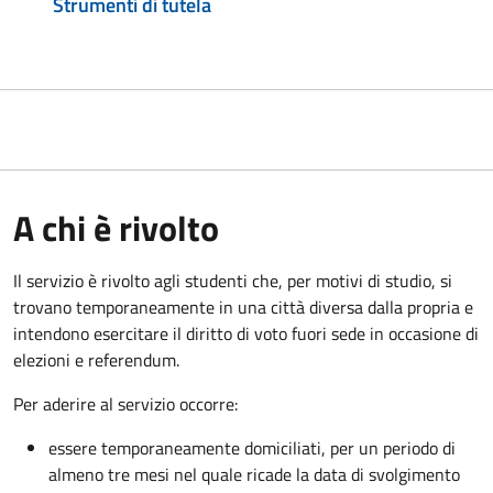
Strumenti di tutela
A chi è rivolto
Il servizio è rivolto agli studenti che, per motivi di studio, si
trovano temporaneamente in una città diversa dalla propria e
intendono esercitare il diritto di voto fuori sede in occasione di
elezioni e referendum.
Per aderire al servizio occorre:
essere temporaneamente domiciliati, per un periodo di
almeno tre mesi nel quale ricade la data di svolgimento