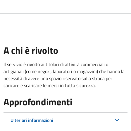
A chi è rivolto
Il servizio è rivolto ai titolari di attività commerciali o
artigianali (come negozi, laboratori o magazzini) che hanno la
necessità di avere uno spazio riservato sulla strada per
caricare e scaricare le merci in tutta sicurezza.
Approfondimenti
Ulteriori informazioni