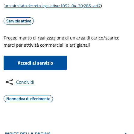
(
urn:nir:stato:decreto.legislativo:1992-04-30;285~art7
)
Servizio attivo
Procedimento di realizzazione di un'area di carico/scarico
merci per attività commerciali e artigianali
Accedi al servizio
Condividi
Normativa di riferimento