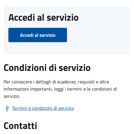
Accedi al servizio
Accedi al servizio
Condizioni di servizio
Per conoscere i dettagli di scadenze, requisiti e altre
informazioni importanti, leggi i termini e le condizioni di
servizio.
Termini e condizioni di servizio
Contatti