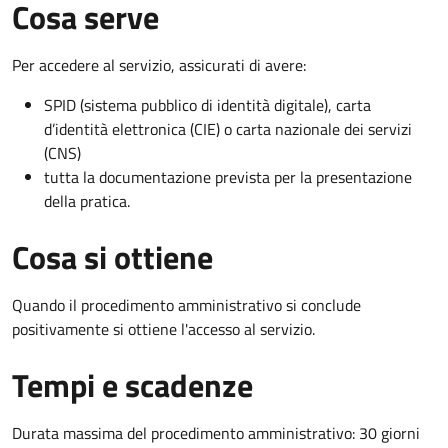
Cosa serve
Per accedere al servizio, assicurati di avere:
SPID (sistema pubblico di identità digitale), carta
d’identità elettronica (CIE) o carta nazionale dei servizi
(CNS)
tutta la documentazione prevista per la presentazione
della pratica.
Cosa si ottiene
Quando il procedimento amministrativo si conclude
positivamente si ottiene l'accesso al servizio.
Tempi e scadenze
Durata massima del procedimento amministrativo: 30 giorni