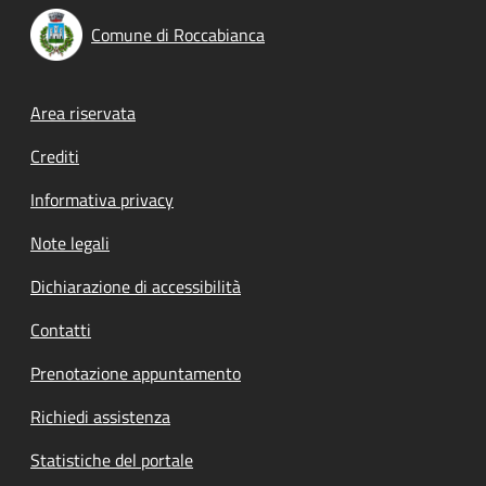
Comune di Roccabianca
Footer menu
Area riservata
Crediti
Informativa privacy
Note legali
Dichiarazione di accessibilità
Contatti
Prenotazione appuntamento
Richiedi assistenza
Statistiche del portale