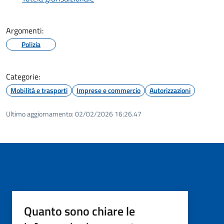
Argomenti:
Polizia
Categorie:
Mobilità e trasporti
Imprese e commercio
Autorizzazioni
Ultimo aggiornamento:
02/02/2026 16:26.47
Quanto sono chiare le