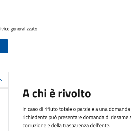
ivico generalizzato
A chi è rivolto
In caso di rifiuto totale o parziale a una domanda 
richiedente può presentare domanda di riesame al
corruzione e della trasparenza dell'ente.