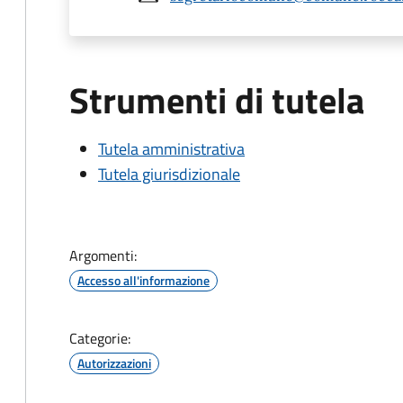
Strumenti di tutela
Tutela amministrativa
Tutela giurisdizionale
Argomenti:
Accesso all'informazione
Categorie:
Autorizzazioni