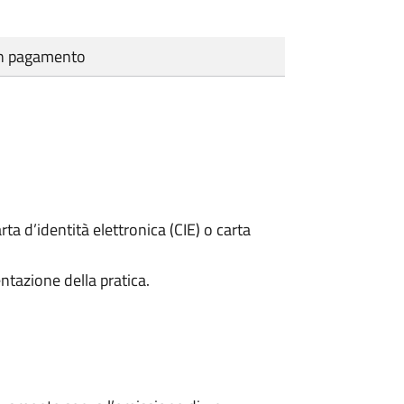
cun pagamento
rta d’identità elettronica (CIE) o carta
ntazione della pratica.