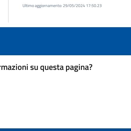
Ultimo aggiornamento:
29/05/2024 17:50.23
rmazioni su questa pagina?