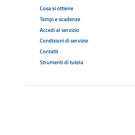
Cosa si ottiene
Tempi e scadenze
Accedi al servizio
Condizioni di servizio
Contatti
Strumenti di tutela