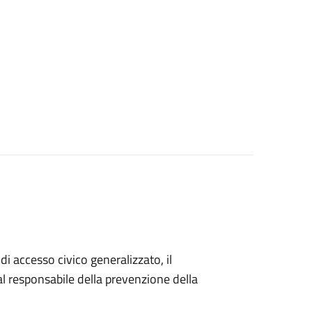
di accesso civico generalizzato, il
 responsabile della prevenzione della