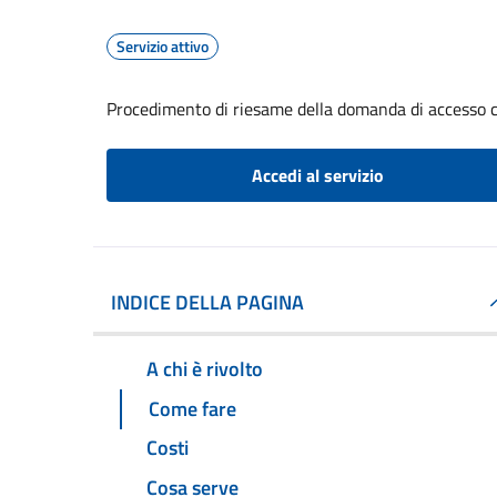
Servizio attivo
Procedimento di riesame della domanda di accesso c
Accedi al servizio
INDICE DELLA PAGINA
A chi è rivolto
Come fare
Costi
Cosa serve