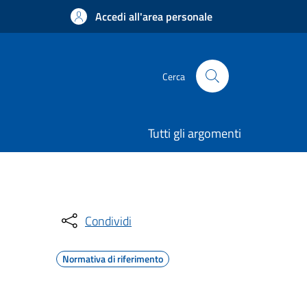
Accedi all'area personale
Cerca
Tutti gli argomenti
Condividi
Normativa di riferimento