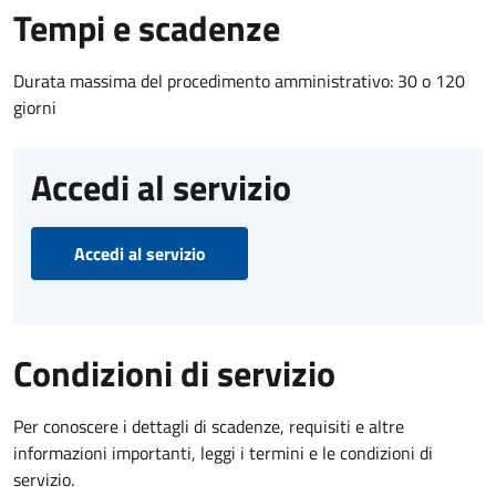
Tempi e scadenze
Durata massima del procedimento amministrativo: 30 o 120
giorni
Accedi al servizio
Accedi al servizio
Condizioni di servizio
Per conoscere i dettagli di scadenze, requisiti e altre
informazioni importanti, leggi i termini e le condizioni di
servizio.