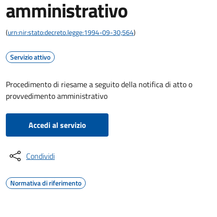
amministrativo
(
urn:nir:stato:decreto.legge:1994-09-30;564
)
Servizio attivo
Procedimento di riesame a seguito della notifica di atto o
provvedimento amministrativo
Accedi al servizio
Condividi
Normativa di riferimento