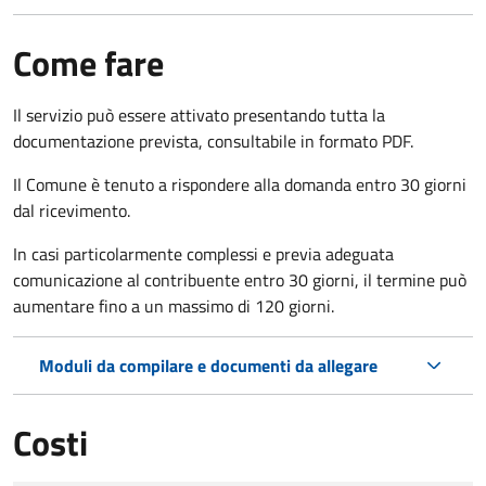
Come fare
Il servizio può essere attivato presentando tutta la
documentazione prevista, consultabile in formato PDF.
Il Comune è tenuto a rispondere alla domanda entro 30 giorni
dal ricevimento.
In casi particolarmente complessi e previa adeguata
comunicazione al contribuente entro 30 giorni, il termine può
aumentare fino a un massimo di
120 giorni.
Moduli da compilare e documenti da allegare
Costi