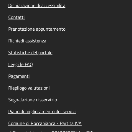
Dichiarazione di accessibilità
Contatti
Prenotazione appuntamento
Richiedi assistenza
Statistiche del portale
Leggi le FAQ
Pagamenti
Riepilogo valutazioni
Segnalazione disservizio
Piano di miglioramento dei servizi
Comune di Roccabianca - Partita IVA