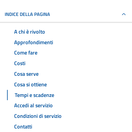
INDICE DELLA PAGINA
A chi è rivolto
Approfondimenti
Come fare
Costi
Cosa serve
Cosa si ottiene
Tempi e scadenze
Accedi al servizio
Condizioni di servizio
Contatti