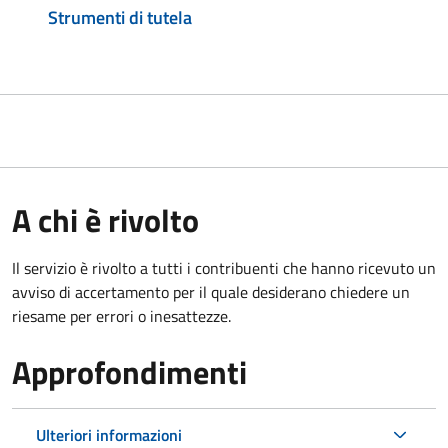
Strumenti di tutela
A chi è rivolto
Il servizio è rivolto a tutti i contribuenti che hanno ricevuto un
avviso di accertamento per il quale desiderano chiedere un
riesame per errori o inesattezze.
Approfondimenti
Ulteriori informazioni