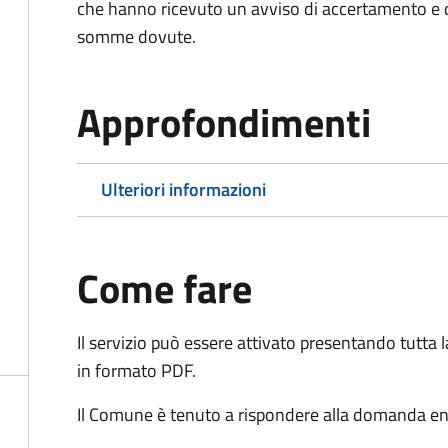
che hanno ricevuto un avviso di accertamento e d
somme dovute.
Approfondimenti
Ulteriori informazioni
Come fare
Il servizio può essere attivato presentando tutta
in formato PDF.
Il Comune è tenuto a rispondere alla domanda ent