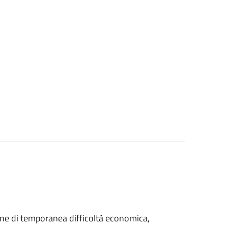
azione di temporanea difficoltà economica,