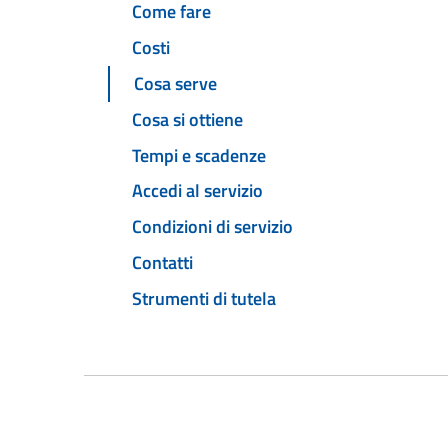
Come fare
Costi
Cosa serve
Cosa si ottiene
Tempi e scadenze
Accedi al servizio
Condizioni di servizio
Contatti
Strumenti di tutela