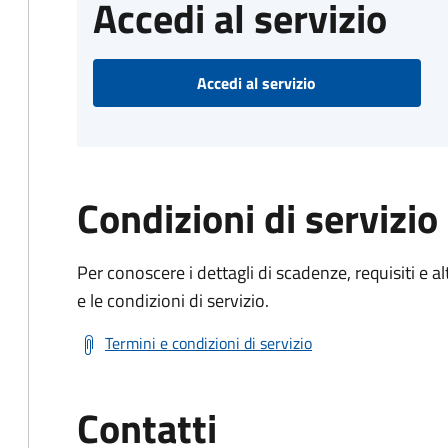
Accedi al servizio
Accedi al servizio
Condizioni di servizio
Per conoscere i dettagli di scadenze, requisiti e al
e le condizioni di servizio.
Termini e condizioni di servizio
Contatti