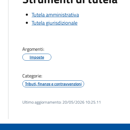
Tutela amministrativa
Tutela giurisdizionale
Argomenti:
Imposte
Categorie:
Tributi, finanze e contravvenzioni
Ultimo aggiornamento:
20/05/2026 10:25.11