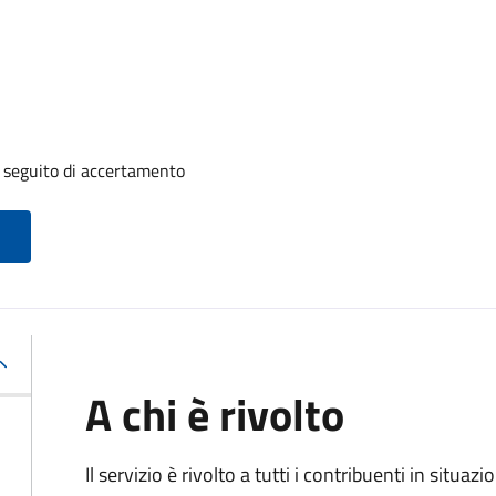
a seguito di accertamento
A chi è rivolto
Il servizio è rivolto a tutti i contribuenti in situ