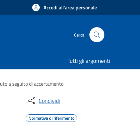
Accedi all'area personale
Cerca
Tutti gli argomenti
vuto a seguito di accertamento
Condividi
Normativa di riferimento