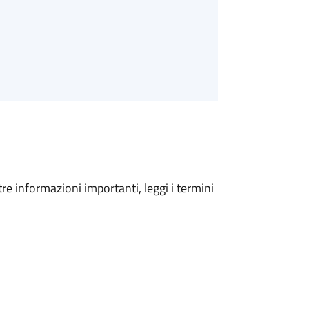
tre informazioni importanti, leggi i termini