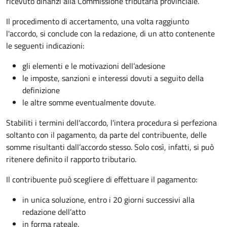
ricevuto dinanzi alla Commissione tributaria provinciale.
Il procedimento di accertamento, una volta raggiunto
l'accordo, si conclude con la redazione, di un atto contenente
le seguenti indicazioni:
gli elementi e le motivazioni dell’adesione
le imposte, sanzioni e interessi dovuti a seguito della
definizione
le altre somme eventualmente dovute.
Stabiliti i termini dell'accordo, l'intera procedura si perfeziona
soltanto con il pagamento, da parte del contribuente, delle
somme risultanti dall’accordo stesso. Solo così, infatti, si può
ritenere definito il rapporto tributario.
Il contribuente può scegliere di effettuare il pagamento:
in unica soluzione, entro i 20 giorni successivi alla
redazione dell’atto
in forma rateale.