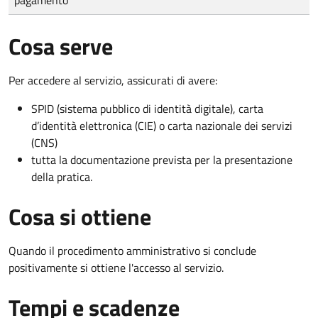
Cosa serve
Per accedere al servizio, assicurati di avere:
SPID (sistema pubblico di identità digitale), carta
d’identità elettronica (CIE) o carta nazionale dei servizi
(CNS)
tutta la documentazione prevista per la presentazione
della pratica.
Cosa si ottiene
Quando il procedimento amministrativo si conclude
positivamente si ottiene l'accesso al servizio.
Tempi e scadenze