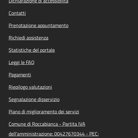
Dichiarazione di accessibilità
Contatti
Prenotazione appuntamento
Richiedi assistenza
Statistiche del portale
Leggi le FAQ
Pagamenti
Riepilogo valutazioni
Segnalazione disservizio
Piano di miglioramento dei servizi
Comune di Roccabianca - Partita IVA
dell'amministrazione: 00427670344 - PEC: