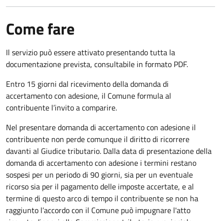
Come fare
Il servizio può essere attivato presentando tutta la
documentazione prevista, consultabile in formato PDF.
Entro 15 giorni dal ricevimento della domanda di
accertamento con adesione, il Comune formula al
contribuente l’invito a comparire.
Nel presentare domanda di accertamento con adesione il
contribuente non perde comunque il diritto di ricorrere
davanti al Giudice tributario. Dalla data di presentazione della
domanda di accertamento con adesione i termini restano
sospesi per un periodo di 90 giorni, sia per un eventuale
ricorso sia per il pagamento delle imposte accertate, e al
termine di questo arco di tempo il contribuente se non ha
raggiunto l’accordo con il Comune può impugnare l'atto