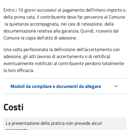
Entro i 10 giorni successivi al pagamento dell'intero importo o
della prima rata, il contribuente deve far pervenire al Comune
la quietanza accompagnata, nei casi di rateazione, dalla
documentazione relativa alla garanzia. Quindi, riceverà dal
Comune la copia dell'atto di adesione.
Una volta perfezionata la definizione dell'accertamento con
adesione, gli atti (avviso di accertamento o di rettifica)
eventualmente notificati al contribuente perdono totalmente
la loro efficacia.
Moduli da compilare e documenti da allegare
Costi
Tipo di pagamento
Importo
La presentazione della pratica non prevede alcun
pagamento