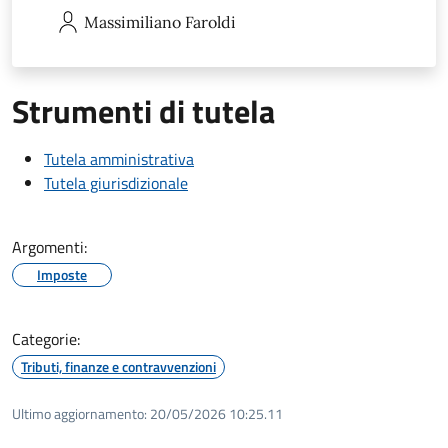
Massimiliano
Faroldi
Strumenti di tutela
Tutela amministrativa
Tutela giurisdizionale
Argomenti:
Imposte
Categorie:
Tributi, finanze e contravvenzioni
Ultimo aggiornamento:
20/05/2026 10:25.11