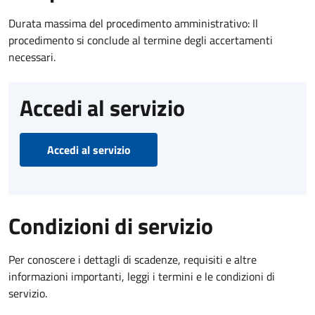
Durata massima del procedimento amministrativo: Il
procedimento si conclude al termine degli accertamenti
necessari.
Accedi al servizio
Accedi al servizio
Condizioni di servizio
Per conoscere i dettagli di scadenze, requisiti e altre
informazioni importanti, leggi i termini e le condizioni di
servizio.