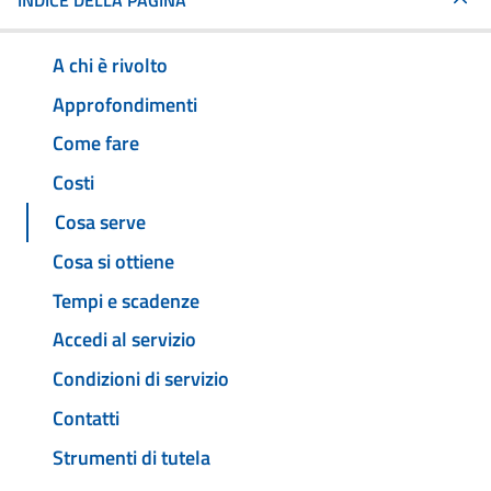
INDICE DELLA PAGINA
A chi è rivolto
Approfondimenti
Come fare
Costi
Cosa serve
Cosa si ottiene
Tempi e scadenze
Accedi al servizio
Condizioni di servizio
Contatti
Strumenti di tutela