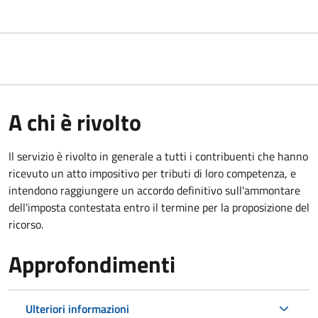
A chi è rivolto
Il servizio
è rivolto in generale a tutti i contribuenti che hanno
ricevuto un atto impositivo per tributi di loro competenza, e
intendono raggiungere un accordo definitivo sull'ammontare
dell'imposta contestata entro il termine per la proposizione del
ricorso.
Approfondimenti
Ulteriori informazioni