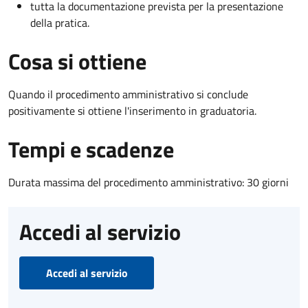
tutta la documentazione prevista per la presentazione
della pratica.
Cosa si ottiene
Quando il procedimento amministrativo si conclude
positivamente si ottiene l'inserimento in graduatoria.
Tempi e scadenze
Durata massima del procedimento amministrativo: 30 giorni
Accedi al servizio
Accedi al servizio