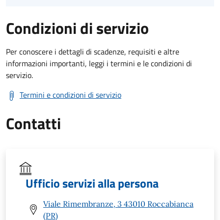
Condizioni di servizio
Per conoscere i dettagli di scadenze, requisiti e altre
informazioni importanti, leggi i termini e le condizioni di
servizio.
Termini e condizioni di servizio
Contatti
Ufficio servizi alla persona
Viale Rimembranze, 3 43010 Roccabianca
(PR)