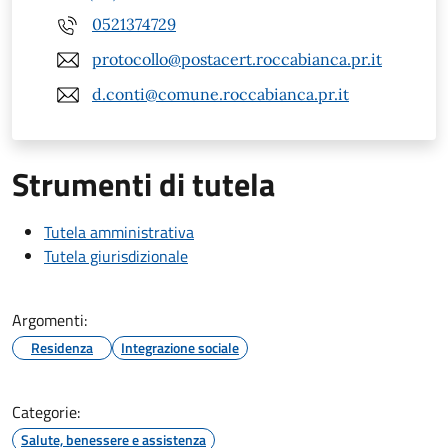
0521374729
protocollo@postacert.roccabianca.pr.it
d.conti@comune.roccabianca.pr.it
Strumenti di tutela
Tutela amministrativa
Tutela giurisdizionale
Argomenti:
Residenza
Integrazione sociale
Categorie:
Salute, benessere e assistenza