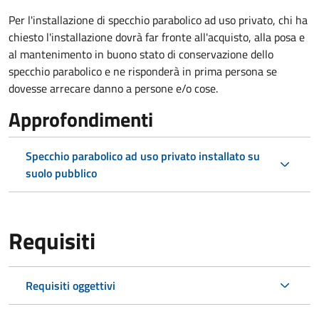
Per l'installazione di specchio parabolico ad uso privato, chi ha
chiesto l'installazione dovrà far fronte all'acquisto, alla posa e
al mantenimento in buono stato di conservazione dello
specchio parabolico e ne risponderà in prima persona se
dovesse arrecare danno a persone e/o cose.
Approfondimenti
Specchio parabolico ad uso privato installato su
suolo pubblico
Requisiti
Requisiti oggettivi