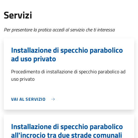
Servizi
Per presentare la pratica accedi al servizio che ti interessa
Installazione di specchio parabolico
ad uso privato
Procedimento di installazione di specchio parabolico ad
uso privato
VAI AL SERVIZIO
Installazione di specchio parabolico
all'incrocio tra due strade comunali