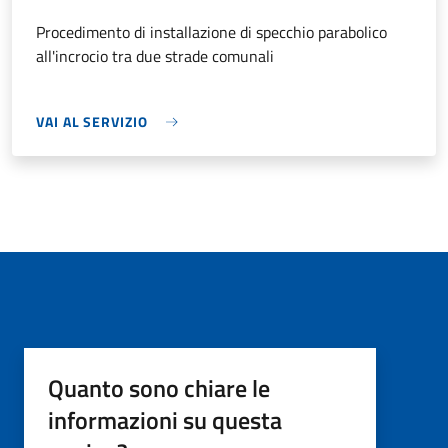
Procedimento di installazione di specchio parabolico
all'incrocio tra due strade comunali
VAI AL SERVIZIO
Quanto sono chiare le
informazioni su questa