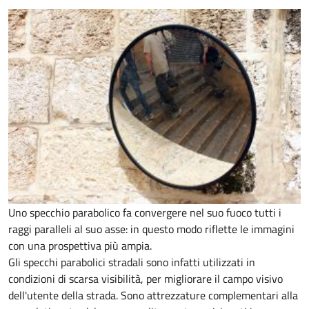
Uno specchio parabolico fa convergere nel suo fuoco tutti i
raggi paralleli al suo asse: in questo modo riflette le immagini
con una prospettiva più ampia.
Gli specchi parabolici stradali sono infatti utilizzati in
condizioni di scarsa visibilità, per migliorare il campo visivo
dell'utente della strada. Sono attrezzature complementari alla