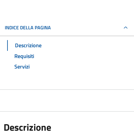
INDICE DELLA PAGINA
Descrizione
Requisiti
Servizi
Descrizione