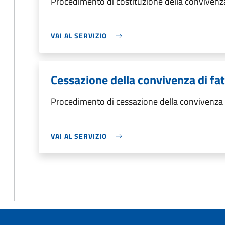
Procedimento di costituzione della convivenza
VAI AL SERVIZIO
Cessazione della convivenza di fa
Procedimento di cessazione della convivenza 
VAI AL SERVIZIO