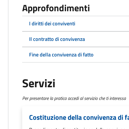
Approfondimenti
I diritti dei conviventi
Il contratto di convivenza
Fine della convivenza di fatto
Servizi
Per presentare la pratica accedi al servizio che ti interessa
Costituzione della convivenza di f