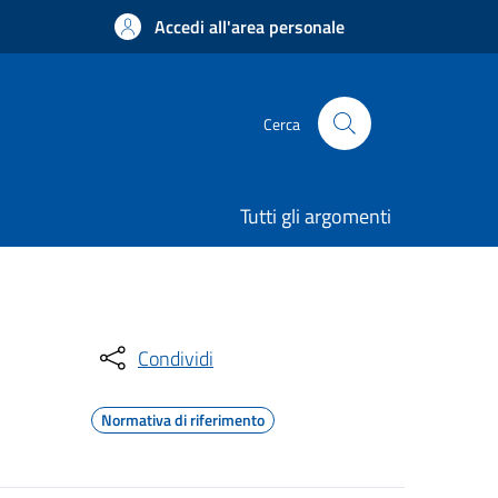
Accedi all'area personale
Cerca
Tutti gli argomenti
Condividi
Normativa di riferimento