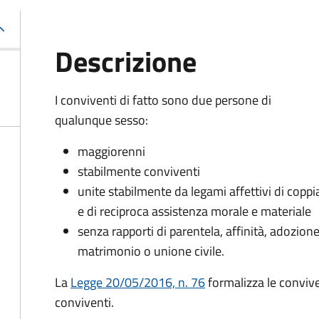
Descrizione
I conviventi di fatto sono due persone di
qualunque sesso:
maggiorenni
stabilmente conviventi
unite stabilmente da legami affettivi di coppi
e di reciproca assistenza morale e materiale
senza rapporti di parentela, affinità, adozione
matrimonio o unione civile.
La
Legge 20/05/2016, n. 76
formalizza le convivenz
conviventi.