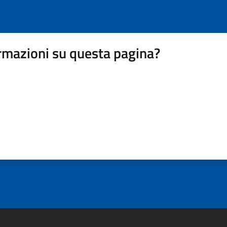
rmazioni su questa pagina?