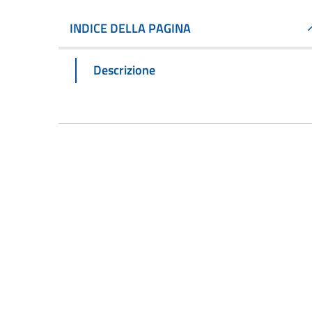
INDICE DELLA PAGINA
Descrizione